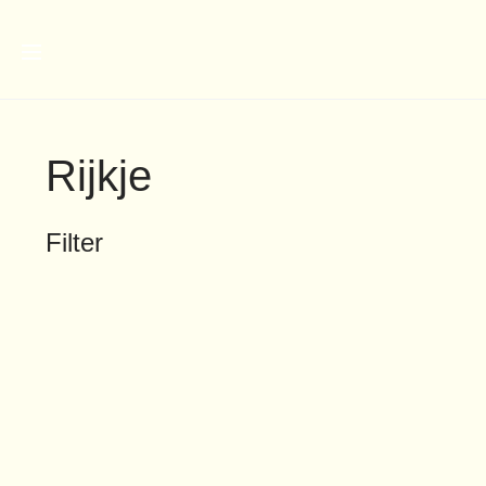
Rijkje
Filter