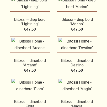
Bitossi – diep bord
Bitossi – diep bord
‘Lightning’
‘Marino’
€
47,50
€
47,50
Bitossi – dinerbord
Bitossi – dinerbord
‘Arcane’
‘Destino’
€
47,50
€
47,50
Bitossi – dinerbord
Bitossi – dinerbord
‘Flora’
‘Magia’