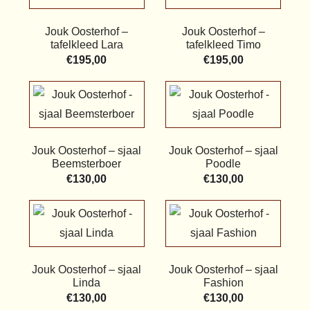
Jouk Oosterhof –
Jouk Oosterhof –
tafelkleed Lara
tafelkleed Timo
€
195,00
€
195,00
Jouk Oosterhof – sjaal
Jouk Oosterhof – sjaal
Beemsterboer
Poodle
€
130,00
€
130,00
Jouk Oosterhof – sjaal
Jouk Oosterhof – sjaal
Linda
Fashion
€
130,00
€
130,00