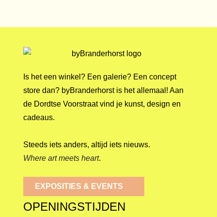
Is het een winkel? Een galerie? Een concept
store dan? byBranderhorst is het allemaal! Aan
de Dordtse Voorstraat vind je kunst, design en
cadeaus.
Steeds iets anders, altijd iets nieuws.
Where art meets heart
.
EXPOSITIES & EVENTS
OPENINGSTIJDEN