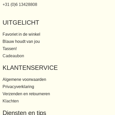
+31 (0)6 13428808
UITGELICHT
Favoriet in de winkel
Blauw houdt van jou
Tassen!
Cadeaubon
KLANTENSERVICE
Algemene voorwaarden
Privacyverklaring
Verzenden en retourneren
Klachten
Diensten en tips