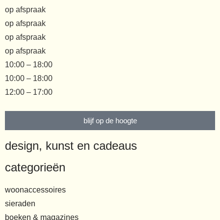
op afspraak
op afspraak
op afspraak
op afspraak
10:00 – 18:00
10:00 – 18:00
12:00 – 17:00
blijf op de hoogte
design, kunst en cadeaus
categorieën
woonaccessoires
sieraden
boeken & magazines