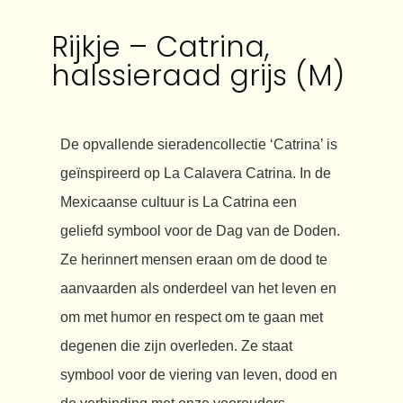
Rijkje – Catrina,
halssieraad grijs (M)
De opvallende sieradencollectie ‘Catrina’ is
geïnspireerd op La Calavera Catrina. In de
Mexicaanse cultuur is La Catrina een
geliefd symbool voor de Dag van de Doden.
Ze herinnert mensen eraan om de dood te
aanvaarden als onderdeel van het leven en
om met humor en respect om te gaan met
degenen die zijn overleden. Ze staat
symbool voor de viering van leven, dood en