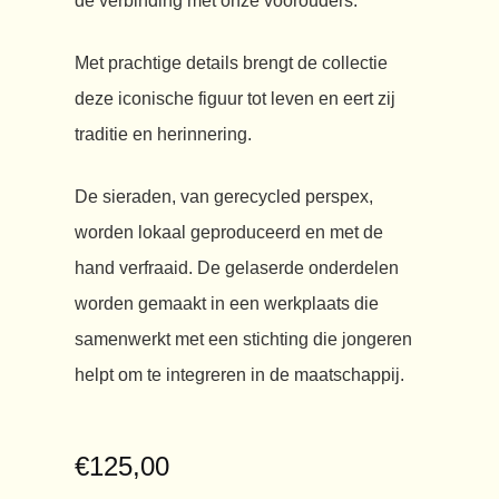
de verbinding met onze voorouders.
Met prachtige details brengt de collectie
deze iconische figuur tot leven en eert zij
traditie en herinnering.
De sieraden, van gerecycled perspex,
worden lokaal geproduceerd en met de
hand verfraaid. De gelaserde onderdelen
worden gemaakt in een werkplaats die
samenwerkt met een stichting die jongeren
helpt om te integreren in de maatschappij.
€
125,00