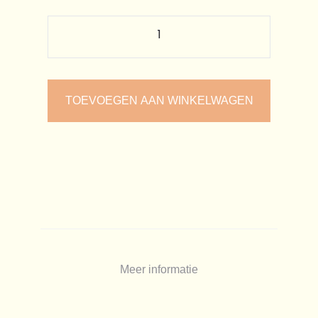
TOEVOEGEN AAN WINKELWAGEN
Meer informatie