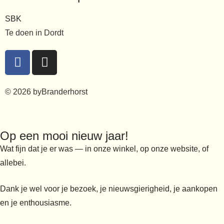
SBK
Te doen in Dordt
© 2026 byBranderhorst
Op een mooi nieuw jaar!
Wat fijn dat je er was — in onze winkel, op onze website, of
allebei.
Dank je wel voor je bezoek, je nieuwsgierigheid, je aankopen
en je enthousiasme.