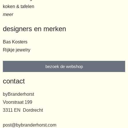
koken & tafelen
meer
designers en merken
Bas Kosters
Rijkje jewelry
bezoek de webshop
contact
byBranderhorst
Voorstraat 199
3311 EN Dordrecht
post@bybranderhorst.com