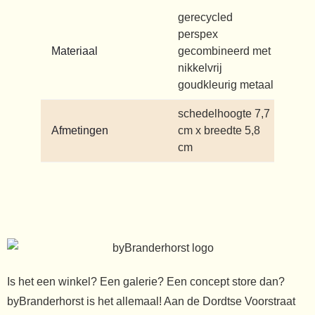
gerecycled
perspex
Materiaal
gecombineerd met
nikkelvrij
goudkleurig metaal
schedelhoogte 7,7
Afmetingen
cm x breedte 5,8
cm
Is het een winkel? Een galerie? Een concept store dan?
byBranderhorst is het allemaal! Aan de Dordtse Voorstraat