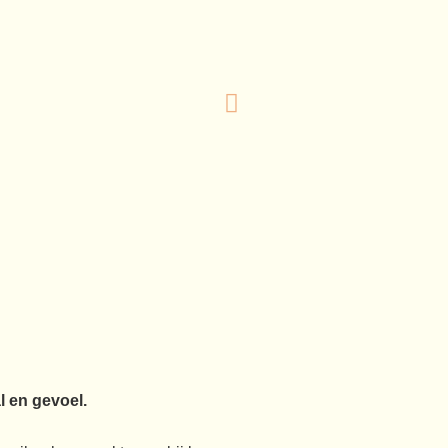
l en gevoel.