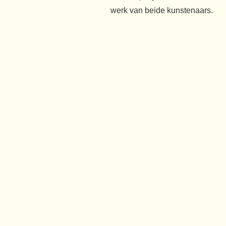
werk van beide kunstenaars.