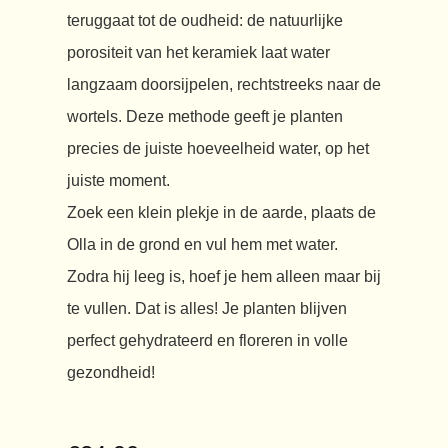
teruggaat tot de oudheid: de natuurlijke
porositeit van het keramiek laat water
langzaam doorsijpelen, rechtstreeks naar de
wortels. Deze methode geeft je planten
precies de juiste hoeveelheid water, op het
juiste moment.
Zoek een klein plekje in de aarde, plaats de
Olla in de grond en vul hem met water.
Zodra hij leeg is, hoef je hem alleen maar bij
te vullen. Dat is alles! Je planten blijven
perfect gehydrateerd en floreren in volle
gezondheid!