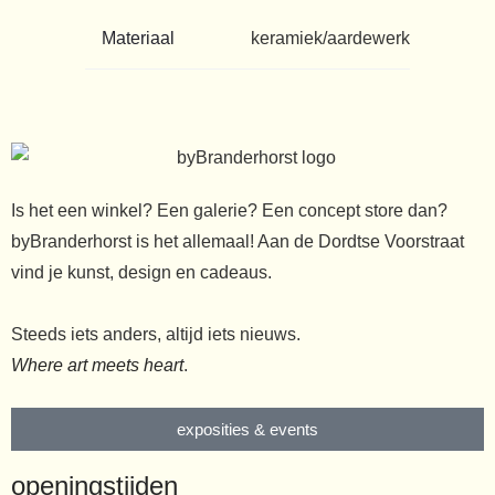
Materiaal
keramiek/aardewerk
Is het een winkel? Een galerie? Een concept store dan?
byBranderhorst is het allemaal! Aan de Dordtse Voorstraat
vind je kunst, design en cadeaus.
Steeds iets anders, altijd iets nieuws.
Where art meets heart
.
exposities & events
openingstijden