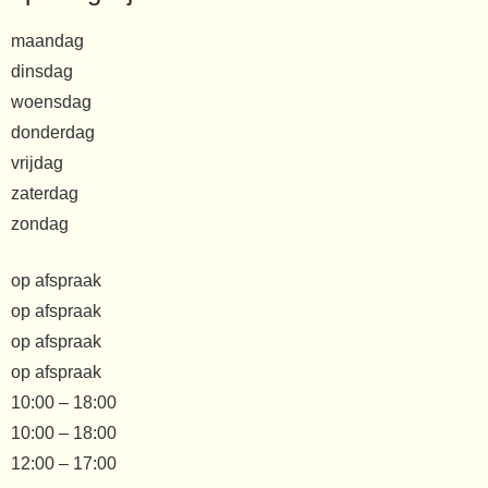
maandag
dinsdag
woensdag
donderdag
vrijdag
zaterdag
zondag
op afspraak
op afspraak
op afspraak
op afspraak
10:00 – 18:00
10:00 – 18:00
12:00 – 17:00