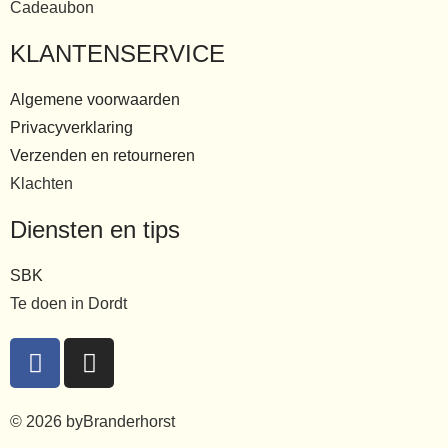
Cadeaubon
KLANTENSERVICE
Algemene voorwaarden
Privacyverklaring
Verzenden en retourneren
Klachten
Diensten en tips
SBK
Te doen in Dordt
© 2026 byBranderhorst