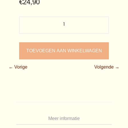
€
24,90
TOEVOEGEN AAN WINKELWAGEN
← Vorige
Volgende →
Meer informatie