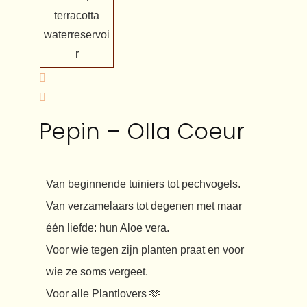
Pepin – Olla Coeur
Van beginnende tuiniers tot pechvogels.
Van verzamelaars tot degenen met maar
één liefde: hun Aloe vera.
Voor wie tegen zijn planten praat en voor
wie ze soms vergeet.
Voor alle Plantlovers 🫶