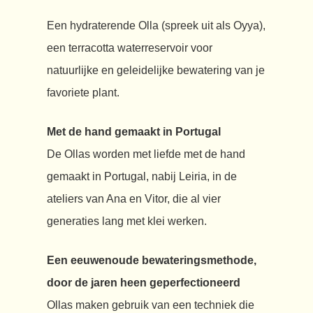
Een hydraterende Olla (spreek uit als Oyya),
een terracotta waterreservoir voor
natuurlijke en geleidelijke bewatering van je
favoriete plant.
Met de hand gemaakt in Portugal
De Ollas worden met liefde met de hand
gemaakt in Portugal, nabij Leiria, in de
ateliers van Ana en Vitor, die al vier
generaties lang met klei werken.
Een eeuwenoude bewateringsmethode,
door de jaren heen geperfectioneerd
Ollas maken gebruik van een techniek die