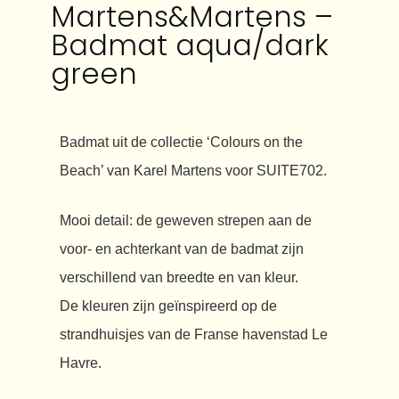
Martens&Martens –
Badmat aqua/dark
green
Badmat uit de collectie ‘Colours on the
Beach’ van Karel Martens voor SUITE702.
Mooi detail: de geweven strepen aan de
voor- en achterkant van de badmat zijn
verschillend van breedte en van kleur.
De kleuren zijn geïnspireerd op de
strandhuisjes van de Franse havenstad Le
Havre.