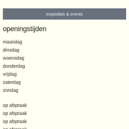
exposities & events
openingstijden
maandag
dinsdag
woensdag
donderdag
vrijdag
zaterdag
zondag
op afspraak
op afspraak
op afspraak