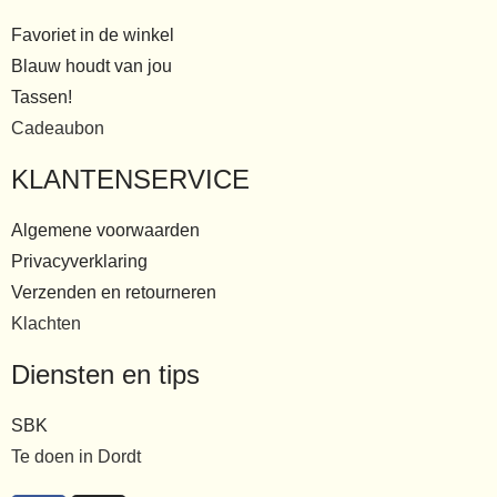
Favoriet in de winkel
Blauw houdt van jou
Tassen!
Cadeaubon
KLANTENSERVICE
Algemene voorwaarden
Privacyverklaring
Verzenden en retourneren
Klachten
Diensten en tips
SBK
Te doen in Dordt