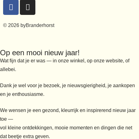
© 2026 byBranderhorst
Op een mooi nieuw jaar!
Wat fijn dat je er was — in onze winkel, op onze website, of
allebei.
Dank je wel voor je bezoek, je nieuwsgierigheid, je aankopen
en je enthousiasme.
We wensen je een gezond, kleurrijk en inspirerend nieuw jaar
toe —
vol kleine ontdekkingen, mooie momenten en dingen die net
dat beetje extra geven.