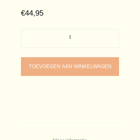
€
44,95
TOEVOEGEN AAN WINKELWAGEN