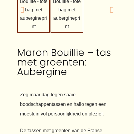
Maron Bouillie – tas
met groenten:
Aubergine
Zeg maar dag tegen saaie
boodschappentassen en hallo tegen een
moestuin vol persoonlijkheid en plezier.
De tassen met groenten van de Franse