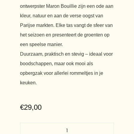
ontwerpster Maron Bouillie zijn een ode aan
kleur, natuur en aan de verse oogst van
Parijse markten. Elke tas vangt de sfeer van
het seizoen en presenteert de groenten op
een speelse manier.
Duurzaam, praktisch en stevig – ideaal voor
boodschappen, maar ook mooi als
opbergzak voor allerlei rommeltjes in je
keuken.
€
29,00