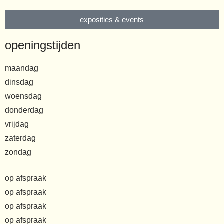
exposities & events
openingstijden
maandag
dinsdag
woensdag
donderdag
vrijdag
zaterdag
zondag
op afspraak
op afspraak
op afspraak
op afspraak