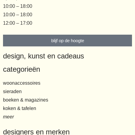
10:00 – 18:00
10:00 – 18:00
12:00 – 17:00
blijf op de hoogte
design, kunst en cadeaus
categorieën
woonaccessoires
sieraden
boeken & magazines
koken & tafelen
meer
designers en merken