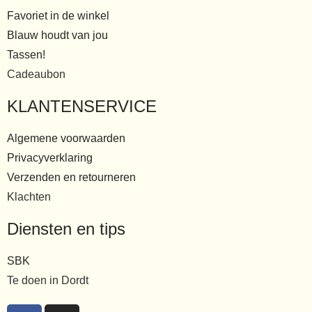
Favoriet in de winkel
Blauw houdt van jou
Tassen!
Cadeaubon
KLANTENSERVICE
Algemene voorwaarden
Privacyverklaring
Verzenden en retourneren
Klachten
Diensten en tips
SBK
Te doen in Dordt