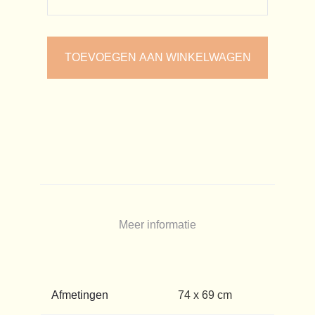
TOEVOEGEN AAN WINKELWAGEN
Meer informatie
Afmetingen
74 x 69 cm