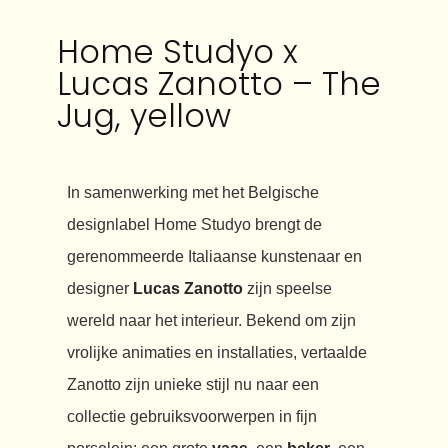
Home Studyo x
Lucas Zanotto – The
Jug, yellow
In samenwerking met het Belgische
designlabel Home Studyo brengt de
gerenommeerde Italiaanse kunstenaar en
designer
Lucas Zanotto
zijn speelse
wereld naar het interieur. Bekend om zijn
vrolijke animaties en installaties, vertaalde
Zanotto zijn unieke stijl nu naar een
collectie gebruiksvoorwerpen in fijn