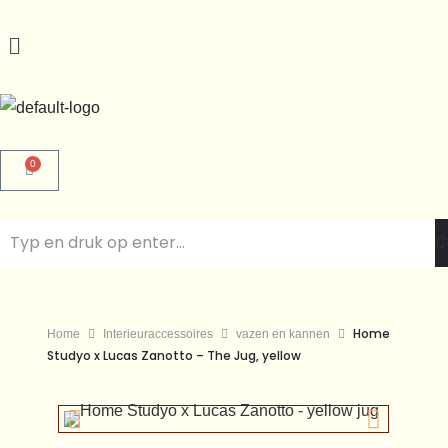
0
Home
Home
Interieuraccessoires
vazen en kannen
Studyo x Lucas Zanotto – The Jug, yellow