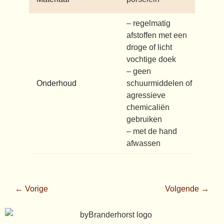
– regelmatig
afstoffen met een
droge of licht
vochtige doek
– geen
Onderhoud
schuurmiddelen of
agressieve
chemicaliën
gebruiken
– met de hand
afwassen
← Vorige
Volgende →