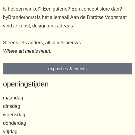
Is het een winkel? Een galerie? Een concept store dan?
byBranderhorst is het allemaal! Aan de Dordtse Voorstraat
vind je kunst, design en cadeaus.
Steeds iets anders, altijd iets nieuws.
Where art meets heart
.
exposities & events
openingstijden
maandag
dinsdag
woensdag
donderdag
vrijdag