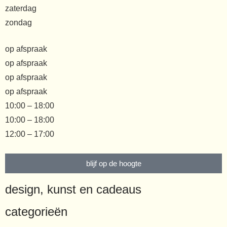
zaterdag
zondag
op afspraak
op afspraak
op afspraak
op afspraak
10:00 – 18:00
10:00 – 18:00
12:00 – 17:00
blijf op de hoogte
design, kunst en cadeaus
categorieën