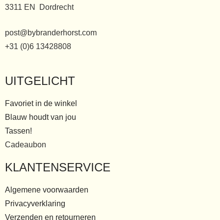
3311 EN Dordrecht
post@bybranderhorst.com
+31 (0)6 13428808
UITGELICHT
Favoriet in de winkel
Blauw houdt van jou
Tassen!
Cadeaubon
KLANTENSERVICE
Algemene voorwaarden
Privacyverklaring
Verzenden en retourneren