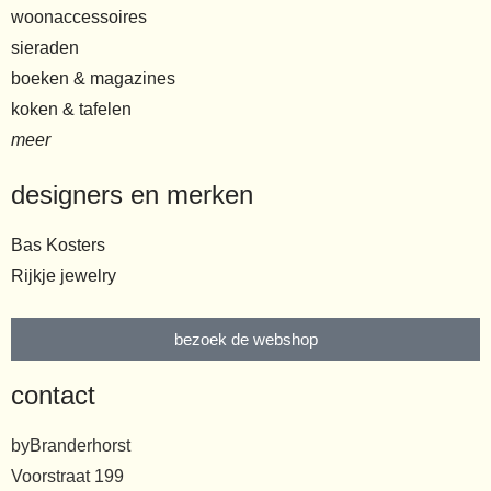
woonaccessoires
sieraden
boeken & magazines
koken & tafelen
meer
designers en merken
Bas Kosters
Rijkje jewelry
bezoek de webshop
contact
byBranderhorst
Voorstraat 199