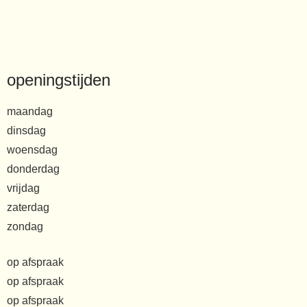
openingstijden
maandag
dinsdag
woensdag
donderdag
vrijdag
zaterdag
zondag
op afspraak
op afspraak
op afspraak