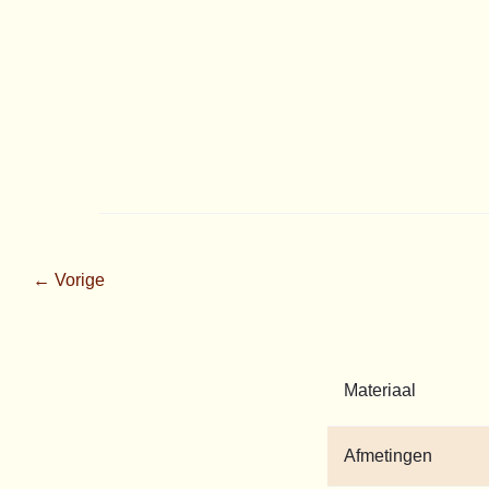
← Vorige
Materiaal
Afmetingen