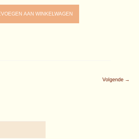
EVOEGEN AAN WINKELWAGEN
Volgende →