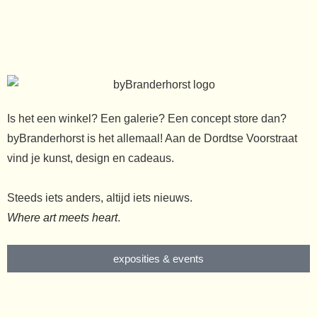
Is het een winkel? Een galerie? Een concept store dan?
byBranderhorst is het allemaal! Aan de Dordtse Voorstraat
vind je kunst, design en cadeaus.
Steeds iets anders, altijd iets nieuws.
Where art meets heart
.
exposities & events