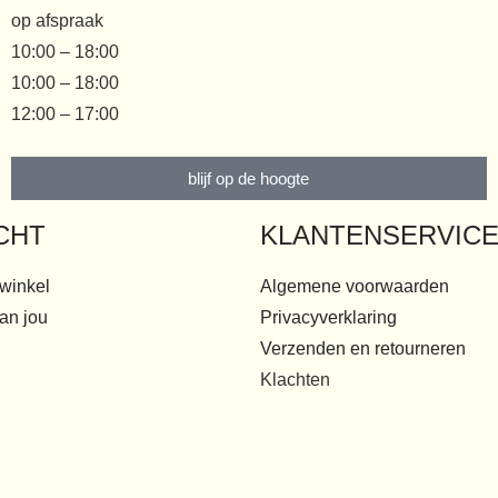
op afspraak
10:00 – 18:00
10:00 – 18:00
12:00 – 17:00
blijf op de hoogte
CHT
KLANTENSERVIC
 winkel
Algemene voorwaarden
an jou
Privacyverklaring
Verzenden en retourneren
Klachten