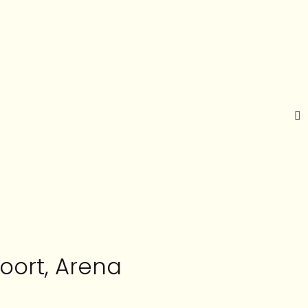
oort, Arena