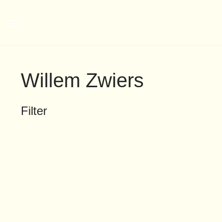
Willem Zwiers
Filter