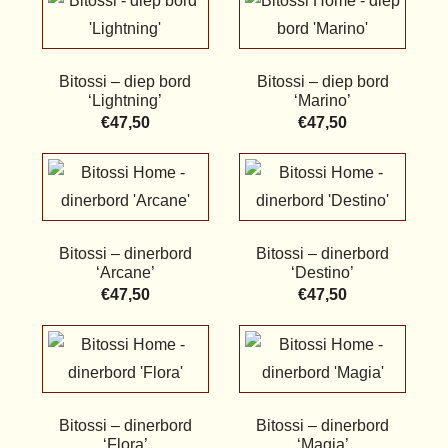
Bitossi – diep bord
Bitossi – diep bord
‘Lightning’
‘Marino’
€
47,50
€
47,50
Bitossi – dinerbord
Bitossi – dinerbord
‘Arcane’
‘Destino’
€
47,50
€
47,50
Bitossi – dinerbord
Bitossi – dinerbord
‘Flora’
‘Magia’