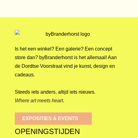
Is het een winkel? Een galerie? Een concept
store dan? byBranderhorst is het allemaal! Aan
de Dordtse Voorstraat vind je kunst, design en
cadeaus.
Steeds iets anders, altijd iets nieuws.
Where art meets heart
.
EXPOSITIES & EVENTS
OPENINGSTIJDEN