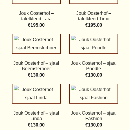
Jouk Oosterhof –
Jouk Oosterhof –
tafelkleed Lara
tafelkleed Timo
€
195,00
€
195,00
Jouk Oosterhof – sjaal
Jouk Oosterhof – sjaal
Beemsterboer
Poodle
€
130,00
€
130,00
Jouk Oosterhof – sjaal
Jouk Oosterhof – sjaal
Linda
Fashion
€
130,00
€
130,00