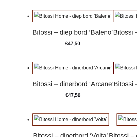
Bitossi – diep bord ‘Baleno’
Bitossi 
€
47,50
Bitossi – dinerbord ‘Arcane’
Bitossi 
€
47,50
Bitossi – dinerbord ‘Volta’
Bitossi –