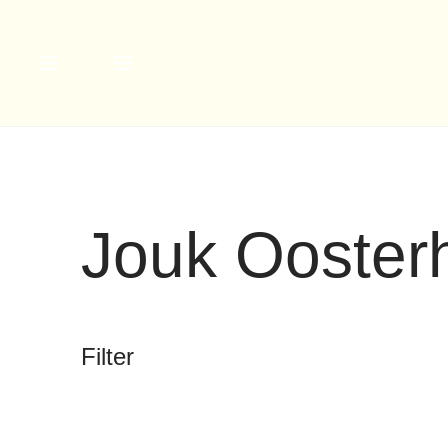
Jouk Ooster
Filter