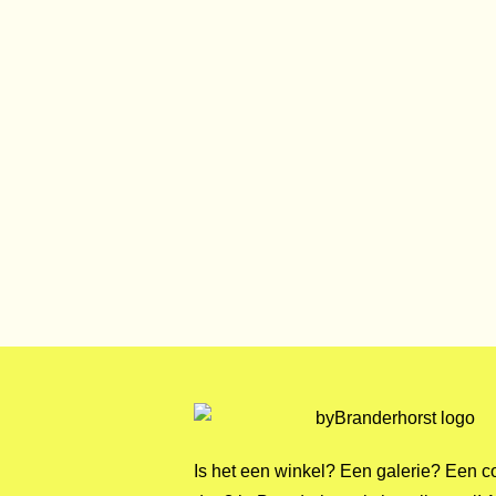
Is het een winkel? Een galerie? Een c