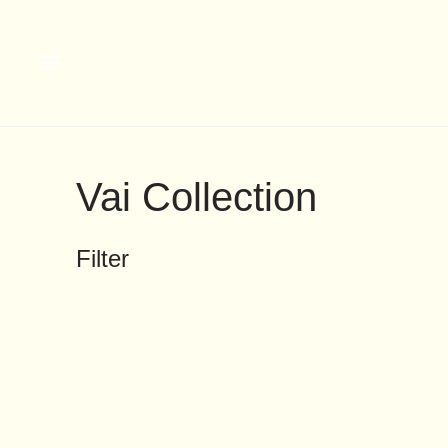
Vai Collection
Filter