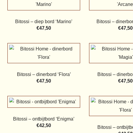
Bitossi – diep bord ‘Marino’
Bitossi – dinerbo
€
47,50
€
47,50
Bitossi – dinerbord ‘Flora’
Bitossi – dinerbo
€
47,50
€
47,50
Bitossi – ontbijtbord ‘Enigma’
€
42,50
Bitossi – ontbijtb