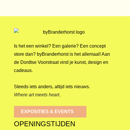
Is het een winkel? Een galerie? Een concept
store dan? byBranderhorst is het allemaal! Aan
de Dordtse Voorstraat vind je kunst, design en
cadeaus.
Steeds iets anders, altijd iets nieuws.
Where art meets heart
.
EXPOSITIES & EVENTS
OPENINGSTIJDEN