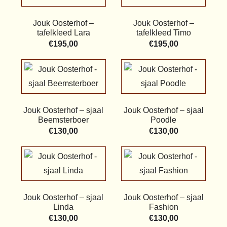
Jouk Oosterhof –
Jouk Oosterhof –
tafelkleed Lara
tafelkleed Timo
€
195,00
€
195,00
Jouk Oosterhof – sjaal
Jouk Oosterhof – sjaal
Beemsterboer
Poodle
€
130,00
€
130,00
Jouk Oosterhof – sjaal
Jouk Oosterhof – sjaal
Linda
Fashion
€
130,00
€
130,00