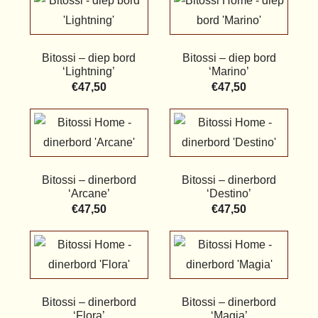
Bitossi – diep bord
Bitossi – diep bord
‘Lightning’
‘Marino’
€
47,50
€
47,50
Bitossi – dinerbord
Bitossi – dinerbord
‘Arcane’
‘Destino’
€
47,50
€
47,50
Bitossi – dinerbord
Bitossi – dinerbord
‘Flora’
‘Magia’