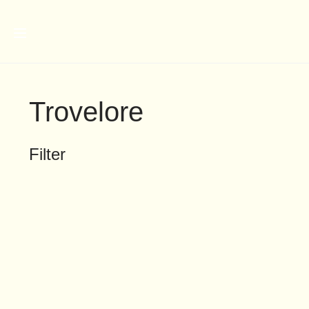
Trovelore
Filter