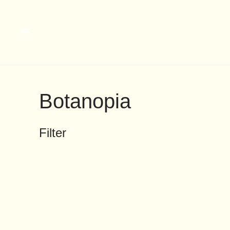
Botanopia
Filter