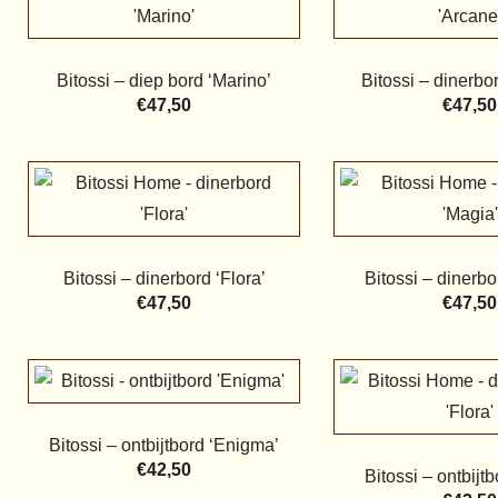
Bitossi – diep bord ‘Marino’
Bitossi – dinerbo
€
47,50
€
47,50
Bitossi – dinerbord ‘Flora’
Bitossi – dinerbo
€
47,50
€
47,50
Bitossi – ontbijtbord ‘Enigma’
€
42,50
Bitossi – ontbijtb