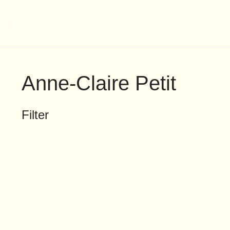
Anne-Claire Petit
Filter