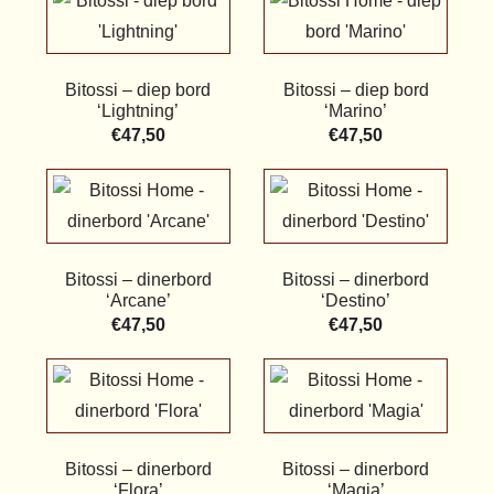
Bitossi – diep bord
Bitossi – diep bord
‘Lightning’
‘Marino’
€
47,50
€
47,50
Bitossi – dinerbord
Bitossi – dinerbord
‘Arcane’
‘Destino’
€
47,50
€
47,50
Bitossi – dinerbord
Bitossi – dinerbord
‘Flora’
‘Magia’