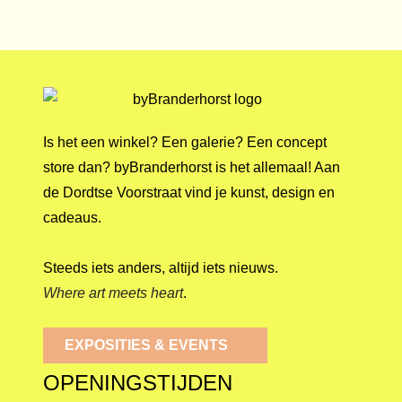
Is het een winkel? Een galerie? Een concept
store dan? byBranderhorst is het allemaal! Aan
de Dordtse Voorstraat vind je kunst, design en
cadeaus.
Steeds iets anders, altijd iets nieuws.
Where art meets heart
.
EXPOSITIES & EVENTS
OPENINGSTIJDEN