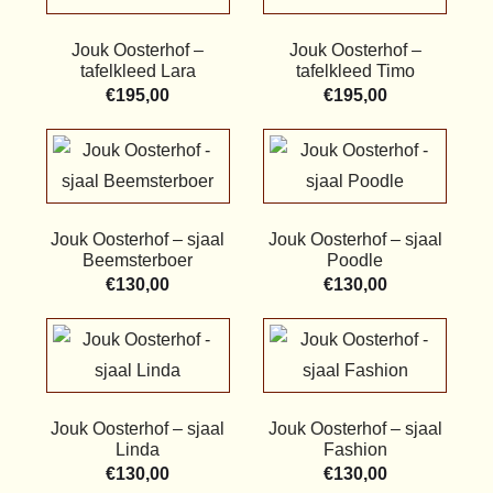
Jouk Oosterhof –
Jouk Oosterhof –
tafelkleed Lara
tafelkleed Timo
€
195,00
€
195,00
Jouk Oosterhof – sjaal
Jouk Oosterhof – sjaal
Beemsterboer
Poodle
€
130,00
€
130,00
Jouk Oosterhof – sjaal
Jouk Oosterhof – sjaal
Linda
Fashion
€
130,00
€
130,00