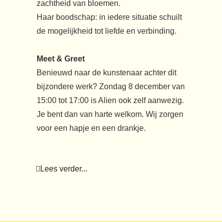
zachtheid van bloemen.
Haar boodschap: in iedere situatie schuilt
de mogelijkheid tot liefde en verbinding.
Meet & Greet
Benieuwd naar de kunstenaar achter dit
bijzondere werk? Zondag 8 december van
15:00 tot 17:00 is Alien ook zelf aanwezig.
Je bent dan van harte welkom. Wij zorgen
voor een hapje en een drankje.
Lees verder...