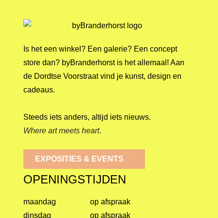
Is het een winkel? Een galerie? Een concept
store dan? byBranderhorst is het allemaal! Aan
de Dordtse Voorstraat vind je kunst, design en
cadeaus.
Steeds iets anders, altijd iets nieuws.
Where art meets heart
.
EXPOSITIES & EVENTS
OPENINGSTIJDEN
maandag
op afspraak
dinsdag
op afspraak