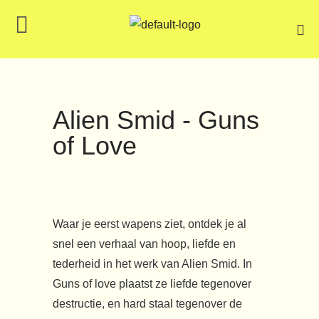
Alien Smid - Guns
of Love
Waar je eerst wapens ziet, ontdek je al
snel een verhaal van hoop, liefde en
tederheid in het werk van Alien Smid. In
Guns of love plaatst ze liefde tegenover
destructie, en hard staal tegenover de