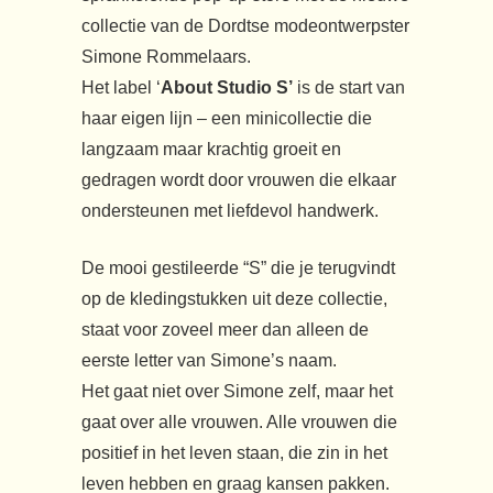
collectie van de Dordtse modeontwerpster
Simone Rommelaars.
Het label ‘
About Studio S’
is de start van
haar eigen lijn – een minicollectie die
langzaam maar krachtig groeit en
gedragen wordt door vrouwen die elkaar
ondersteunen met liefdevol handwerk.
De mooi gestileerde “S” die je terugvindt
op de kledingstukken uit deze collectie,
staat voor zoveel meer dan alleen de
eerste letter van Simone’s naam.
Het gaat niet over Simone zelf, maar het
gaat over alle vrouwen. Alle vrouwen die
positief in het leven staan, die zin in het
leven hebben en graag kansen pakken.