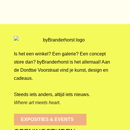
Is het een winkel? Een galerie? Een concept
store dan? byBranderhorst is het allemaal! Aan
de Dordtse Voorstraat vind je kunst, design en
cadeaus.
Steeds iets anders, altijd iets nieuws.
Where art meets heart
.
EXPOSITIES & EVENTS