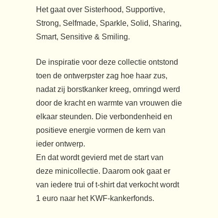
Het gaat over Sisterhood, Supportive,
Strong, Selfmade, Sparkle, Solid, Sharing,
Smart, Sensitive & Smiling.
De inspiratie voor deze collectie ontstond
toen de ontwerpster zag hoe haar zus,
nadat zij borstkanker kreeg, omringd werd
door de kracht en warmte van vrouwen die
elkaar steunden. Die verbondenheid en
positieve energie vormen de kern van
ieder ontwerp.
En dat wordt gevierd met de start van
deze minicollectie. Daarom ook gaat er
van iedere trui of t-shirt dat verkocht wordt
1 euro naar het KWF-kankerfonds.