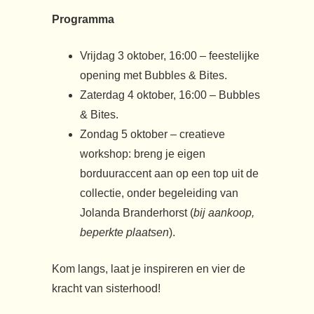
Programma
Vrijdag 3 oktober, 16:00 – feestelijke
opening met Bubbles & Bites.
Zaterdag 4 oktober, 16:00 – Bubbles
& Bites.
Zondag 5 oktober – creatieve
workshop: breng je eigen
borduuraccent aan op een top uit de
collectie, onder begeleiding van
Jolanda Branderhorst (
bij aankoop,
beperkte plaatsen
).
Kom langs, laat je inspireren en vier de
kracht van sisterhood!