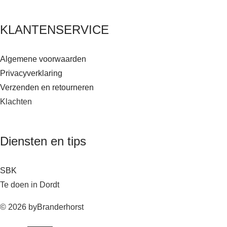
KLANTENSERVICE
Algemene voorwaarden
Privacyverklaring
Verzenden en retourneren
Klachten
Diensten en tips
SBK
Te doen in Dordt
© 2026 byBranderhorst