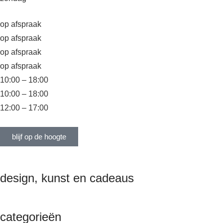
op afspraak
op afspraak
op afspraak
op afspraak
10:00 – 18:00
10:00 – 18:00
12:00 – 17:00
blijf op de hoogte
design, kunst en cadeaus
categorieën