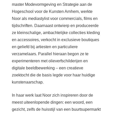
master Modevormgeving en Strategie aan de
Hogeschool voor de Kunsten Arnhem, werkte
Noor als mediastylist voor commercials, films en
tijdschriften. Daarnaast ontwierp en produceerde
ze kleinschalige, ambachtelijke collecties kleding
en accessoires, verkocht in exclusieve boutiques
en geliefd bij artiesten en particuliere
verzamelaars. Parallel hieraan begon ze te
experimenteren met olieverfschilderijen en
digitale beeldbewerking – een creatieve
zoektocht die de basis legde voor haar huidige
kunstenaarschap.
In haar werk laat Noor zich inspireren door de
meest uiteenlopende dingen: een woord, een
gezicht, zelfs de huisstijl van een buurtsupermarkt