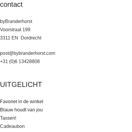
contact
byBranderhorst
Voorstraat 199
3311 EN Dordrecht
post@bybranderhorst.com
+31 (0)6 13428808
UITGELICHT
Favoriet in de winkel
Blauw houdt van jou
Tassen!
Cadeaubon