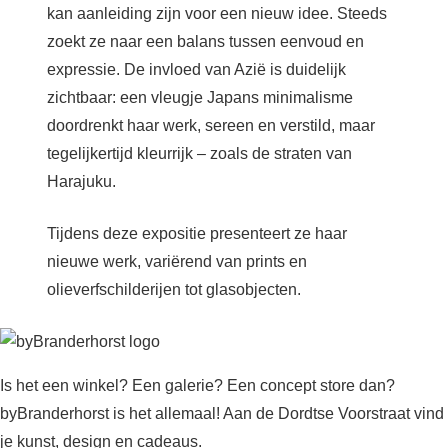
kan aanleiding zijn voor een nieuw idee. Steeds
zoekt ze naar een balans tussen eenvoud en
expressie. De invloed van Azië is duidelijk
zichtbaar: een vleugje Japans minimalisme
doordrenkt haar werk, sereen en verstild, maar
tegelijkertijd kleurrijk – zoals de straten van
Harajuku.
Tijdens deze expositie presenteert ze haar
nieuwe werk, variërend van prints en
olieverfschilderijen tot glasobjecten.
Is het een winkel? Een galerie? Een concept store dan?
byBranderhorst is het allemaal! Aan de Dordtse Voorstraat vind
je kunst, design en cadeaus.