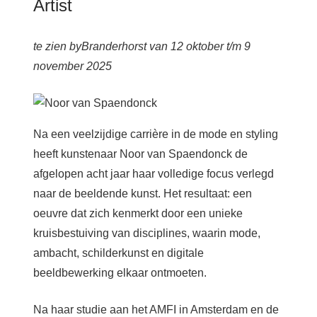
Artist
te zien byBranderhorst van 12 oktober t/m 9
november 2025
Na een veelzijdige carrière in de mode en styling
heeft kunstenaar Noor van Spaendonck de
afgelopen acht jaar haar volledige focus verlegd
naar de beeldende kunst. Het resultaat: een
oeuvre dat zich kenmerkt door een unieke
kruisbestuiving van disciplines, waarin mode,
ambacht, schilderkunst en digitale
beeldbewerking elkaar ontmoeten.
Na haar studie aan het AMFI in Amsterdam en de