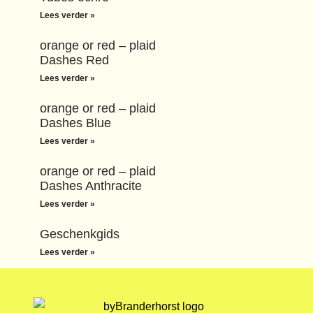
Lees verder »
orange or red – plaid
Dashes Red
Lees verder »
orange or red – plaid
Dashes Blue
Lees verder »
orange or red – plaid
Dashes Anthracite
Lees verder »
Geschenkgids
Lees verder »