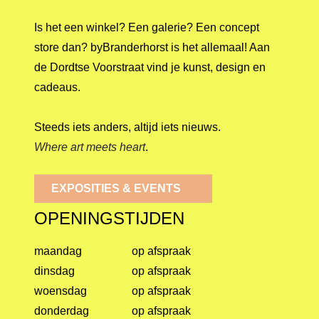
Is het een winkel? Een galerie? Een concept
store dan? byBranderhorst is het allemaal! Aan
de Dordtse Voorstraat vind je kunst, design en
cadeaus.
Steeds iets anders, altijd iets nieuws.
Where art meets heart
.
EXPOSITIES & EVENTS
OPENINGSTIJDEN
maandag
op afspraak
dinsdag
op afspraak
woensdag
op afspraak
donderdag
op afspraak