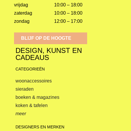
vrijdag
10:00 – 18:00
zaterdag
10:00 – 18:00
zondag
12:00 – 17:00
BLIJF OP DE HOOGTE
DESIGN, KUNST EN
CADEAUS
CATEGORIEËN
woonaccessoires
sieraden
boeken & magazines
koken & tafelen
meer
DESIGNERS EN MERKEN