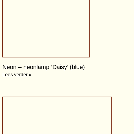
Neon – neonlamp ‘Daisy’ (blue)
Lees verder »