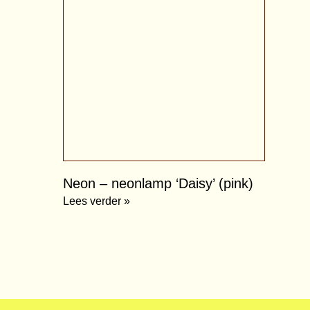
Neon – neonlamp ‘Daisy’ (pink)
Lees verder »