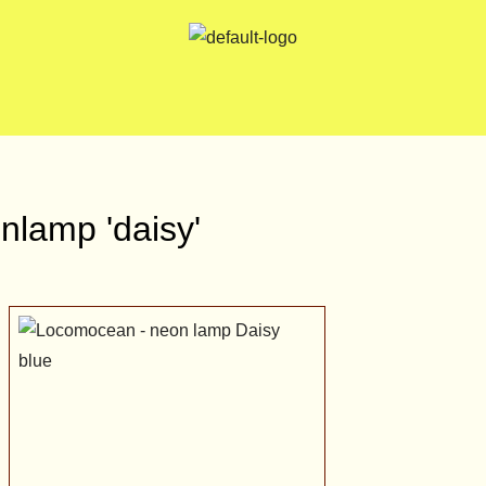
nlamp 'daisy'