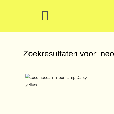
Zoekresultaten voor: neo