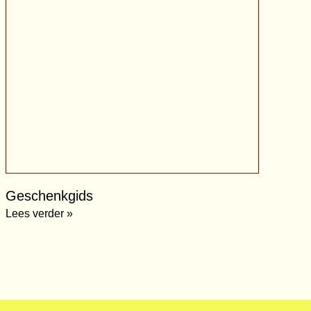
Geschenkgids
Lees verder »